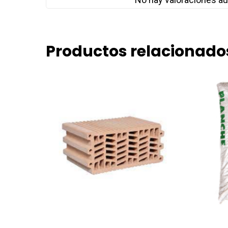
Productos relacionado