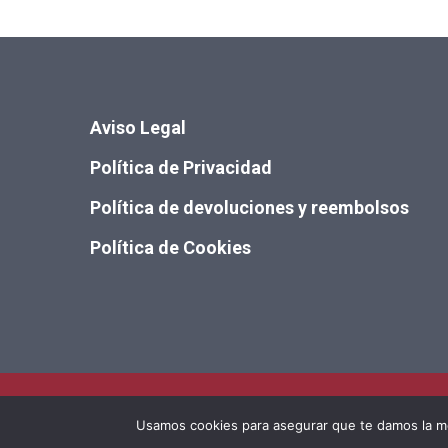
Aviso Legal
Política de Privacidad
Política de devoluciones y reembolsos
Política de Cookies
Usamos cookies para asegurar que te damos la me