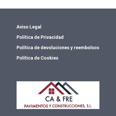
Aviso Legal
Política de Privacidad
Política de devoluciones y reembolsos
Política de Cookies