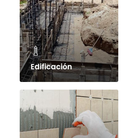
Edificación