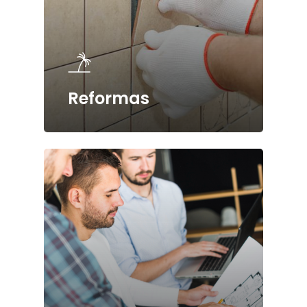
Reformas