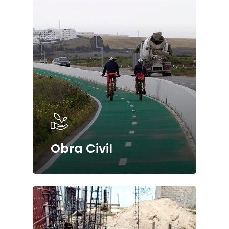
Obra Civil