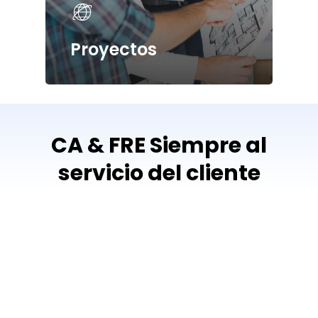
Proyectos
CA
&
FRE
Siempre
al
servicio
del
cliente