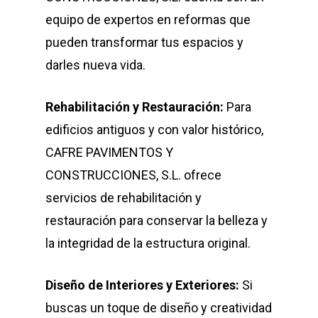
equipo de expertos en reformas que
pueden transformar tus espacios y
darles nueva vida.
Rehabilitación y Restauración:
Para
edificios antiguos y con valor histórico,
CAFRE PAVIMENTOS Y
CONSTRUCCIONES, S.L. ofrece
servicios de rehabilitación y
restauración para conservar la belleza y
la integridad de la estructura original.
Diseño de Interiores y Exteriores:
Si
buscas un toque de diseño y creatividad