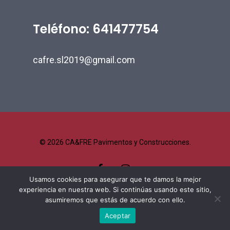
Teléfono: 641477754
cafre.sl2019@gmail.com
© 2026 CA&FRE Pavimentos y Construcciones.
facebook
instagram
Usamos cookies para asegurar que te damos la mejor
experiencia en nuestra web. Si continúas usando este sitio,
asumiremos que estás de acuerdo con ello.
Aceptar