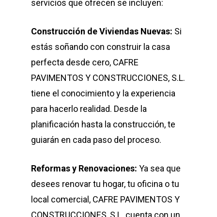
servicios que ofrecen se incluyen:
Construcción de Viviendas Nuevas:
Si
estás soñando con construir la casa
perfecta desde cero, CAFRE
PAVIMENTOS Y CONSTRUCCIONES, S.L.
tiene el conocimiento y la experiencia
para hacerlo realidad. Desde la
planificación hasta la construcción, te
guiarán en cada paso del proceso.
Reformas y Renovaciones:
Ya sea que
desees renovar tu hogar, tu oficina o tu
local comercial, CAFRE PAVIMENTOS Y
CONSTRUCCIONES, S.L. cuenta con un