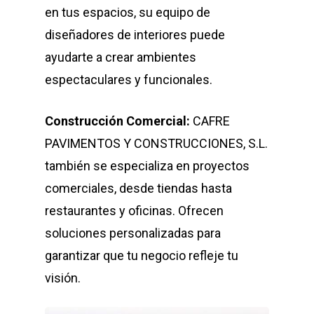
en tus espacios, su equipo de
diseñadores de interiores puede
ayudarte a crear ambientes
espectaculares y funcionales.
Construcción Comercial:
CAFRE
PAVIMENTOS Y CONSTRUCCIONES, S.L.
también se especializa en proyectos
comerciales, desde tiendas hasta
restaurantes y oficinas. Ofrecen
soluciones personalizadas para
garantizar que tu negocio refleje tu
visión.