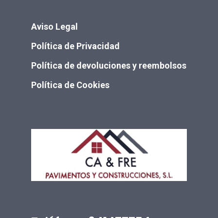
Aviso Legal
Política de Privacidad
Política de devoluciones y reembolsos
Política de Cookies