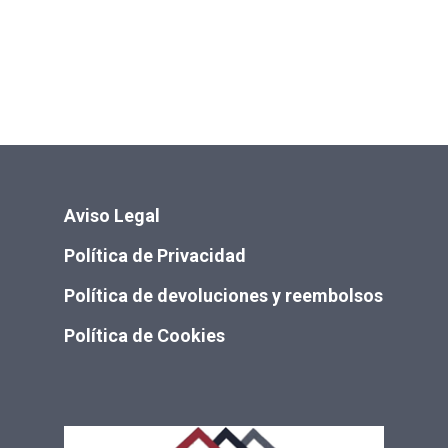
Aviso Legal
Política de Privacidad
Política de devoluciones y reembolsos
Política de Cookies