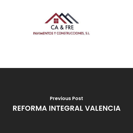
Previous Post
REFORMA INTEGRAL VALENCIA