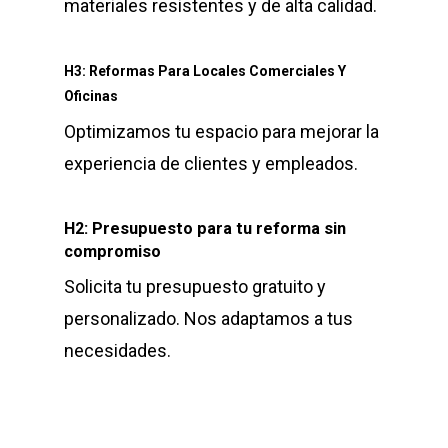
materiales resistentes y de alta calidad.
H3: Reformas Para Locales Comerciales Y
Oficinas
Optimizamos tu espacio para mejorar la
experiencia de clientes y empleados.
H2: Presupuesto para tu reforma sin
compromiso
Solicita tu presupuesto gratuito y
personalizado. Nos adaptamos a tus
necesidades.