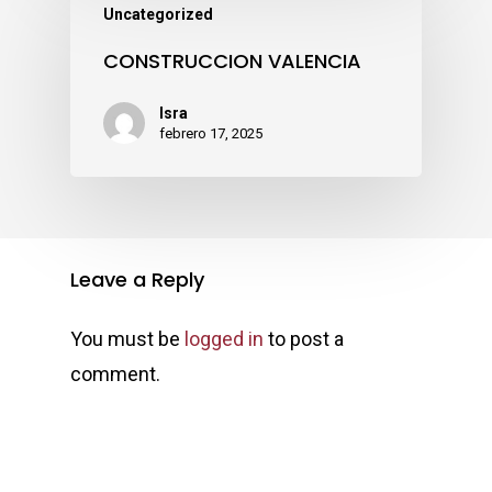
Uncategorized
CONSTRUCCION VALENCIA
Isra
febrero 17, 2025
Leave a Reply
You must be
logged in
to post a
comment.