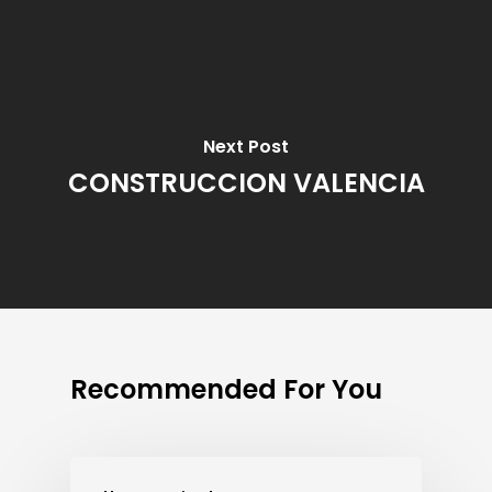
Next Post
CONSTRUCCION VALENCIA
Recommended For You