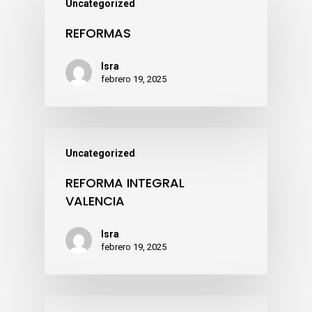
Uncategorized
REFORMAS
Isra
febrero 19, 2025
Uncategorized
REFORMA INTEGRAL
VALENCIA
Isra
febrero 19, 2025