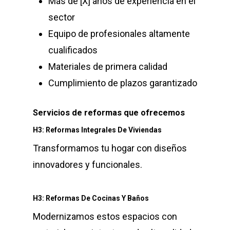
Más de [X] años de experiencia en el
sector
Equipo de profesionales altamente
cualificados
Materiales de primera calidad
Cumplimiento de plazos garantizado
Servicios de reformas que ofrecemos
H3: Reformas Integrales De Viviendas
Transformamos tu hogar con diseños
innovadores y funcionales.
H3: Reformas De Cocinas Y Baños
Modernizamos estos espacios con