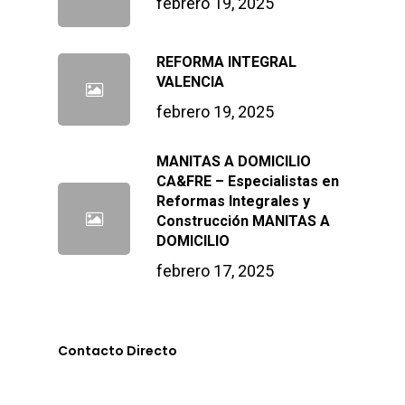
febrero 19, 2025
REFORMA INTEGRAL
VALENCIA
febrero 19, 2025
MANITAS A DOMICILIO
CA&FRE – Especialistas en
Reformas Integrales y
Construcción MANITAS A
DOMICILIO
febrero 17, 2025
Contacto Directo