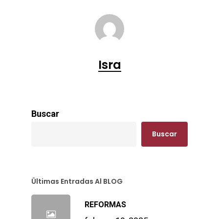
Isra
Buscar
Buscar
Ültimas Entradas Al BLOG
REFORMAS